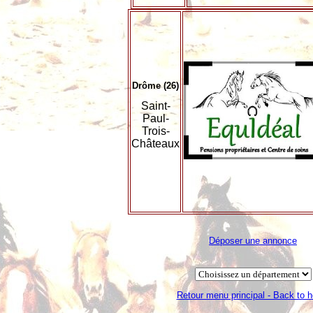
Drôme (26)
Saint-
Paul-
Trois-
Châteaux
Déposer une annonce
Retour menu principal - Back to 