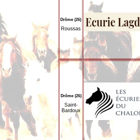
Drôme (26)
Roussas
Drôme (26)
Saint-
Bardoux