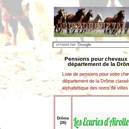
Pensions pour chevaux 
département de la Drôm
Liste de pensions pour votre che
département de la Drôme classés
alphabétique des noms de villes e
Drôme
(26)