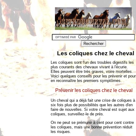
Les coliques chez le cheval
Les coliques sont l'un des troubles digestifs les
plus courants des chevaux vivant à l'écurie.
Elles peuvent être très graves, voire mortelles.
Voici quelques conseils pour les prévenir et pour
en reconnaître les premiers symptômes.
Prévenir les coliques chez le cheval
Un cheval qui a déjà fait une crise de coliques à
six fois plus de possibilités que les autres d'en
faire de nouvelles. Si votre cheval est sujet aux
coliques, surveillez-le de près.
On ne peut se prémunir à cent pour cent contre
les coliques, mais une bonne prévention réduit
les risques.